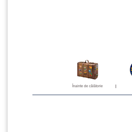
Înainte de călătorie