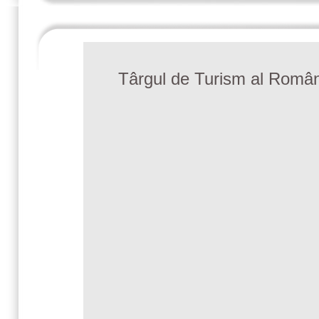
Târgul de Turism al Români