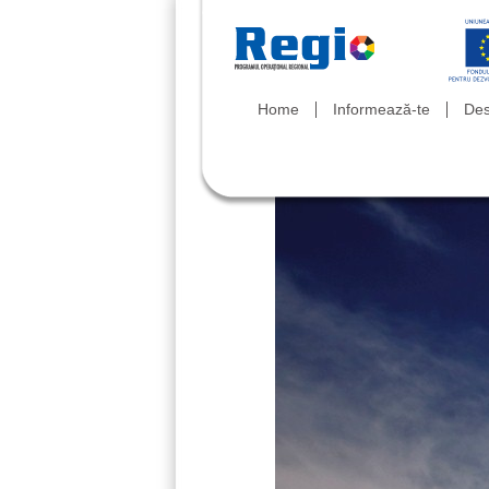
Home
Informează-te
Des