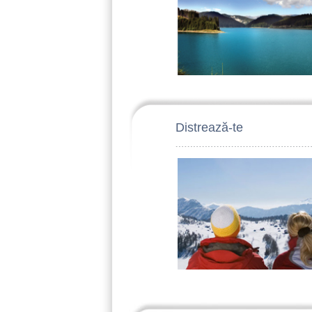
Distrează-te