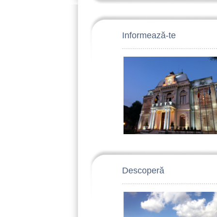
Informează-te
Descoperă