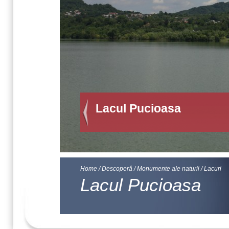
Home
/
Descoperă
/
Monumente ale naturii
/
Lacuri
Lacul Pucioasa