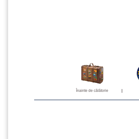
Înainte de călătorie